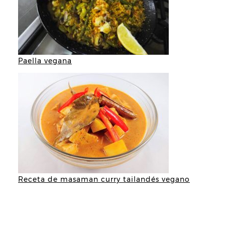
Paella vegana
Receta de masaman curry tailandés vegano