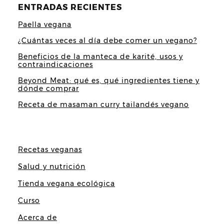
ENTRADAS RECIENTES
Paella vegana
¿Cuántas veces al día debe comer un vegano?
Beneficios de la manteca de karité, usos y
contraindicaciones
Beyond Meat: qué es, qué ingredientes tiene y
dónde comprar
Receta de masaman curry tailandés vegano
Recetas veganas
Salud y nutrición
Tienda vegana ecológica
Curso
Acerca de