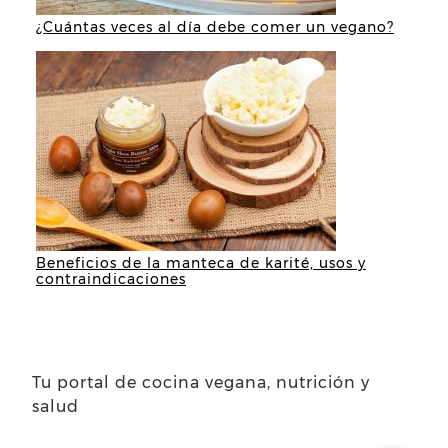
¿Cuántas veces al día debe comer un vegano?
Beneficios de la manteca de karité, usos y
contraindicaciones
Tu portal de cocina vegana, nutrición y
salud