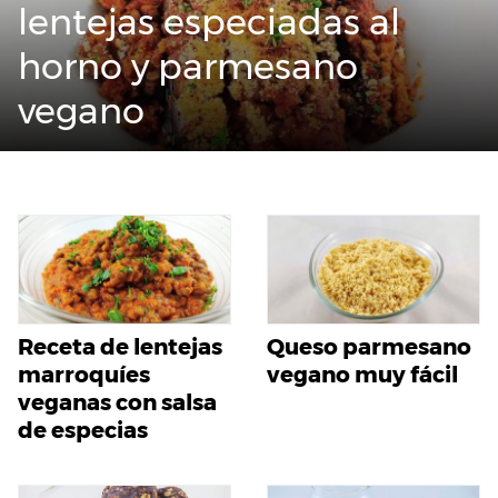
lentejas especiadas al
horno y parmesano
vegano
Receta de lentejas
Queso parmesano
marroquíes
vegano muy fácil
veganas con salsa
de especias