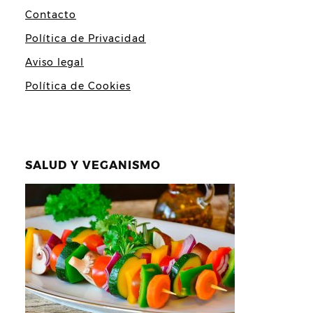
Contacto
Política de Privacidad
Aviso legal
Política de Cookies
SALUD Y VEGANISMO