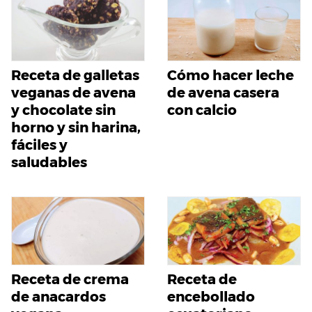
Receta de galletas
Cómo hacer leche
veganas de avena
de avena casera
y chocolate sin
con calcio
horno y sin harina,
fáciles y
saludables
Receta de crema
Receta de
de anacardos
encebollado