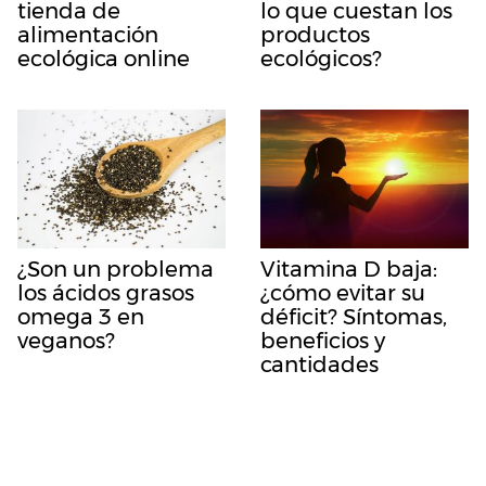
tienda de
lo que cuestan los
alimentación
productos
ecológica online
ecológicos?
¿Son un problema
Vitamina D baja:
los ácidos grasos
¿cómo evitar su
omega 3 en
déficit? Síntomas,
veganos?
beneficios y
cantidades