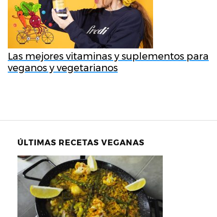
Las mejores vitaminas y suplementos para
veganos y vegetarianos
ÚLTIMAS RECETAS VEGANAS