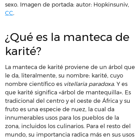
sexo. Imagen de portada: autor: Hopkinsuniv,
CC
.
¿Qué es la manteca de
karité?
La manteca de karité proviene de un árbol que
le da, literalmente, su nombre: karité, cuyo
nombre científico es
vitellaria paradoxa
. Y es
que karité significa «árbol de mantequilla». Es
tradicional del centro y el oeste de África y su
fruto es una especie de nuez, la cual da
innumerables usos para los pueblos de la
zona, incluidos los culinarios. Para el resto del
mundo, su importancia radica más en sus usos