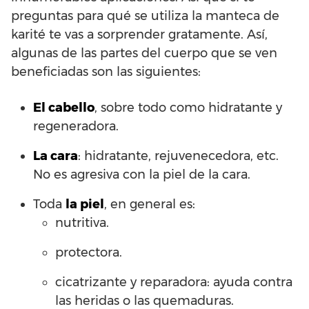
preguntas para qué se utiliza la manteca de
karité te vas a sorprender gratamente. Así,
algunas de las partes del cuerpo que se ven
beneficiadas son las siguientes:
El cabello
, sobre todo como hidratante y
regeneradora.
La cara
: hidratante, rejuvenecedora, etc.
No es agresiva con la piel de la cara.
Toda
la piel
, en general es:
nutritiva.
protectora.
cicatrizante y reparadora: ayuda contra
las heridas o las quemaduras.