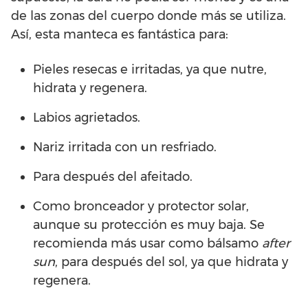
de las zonas del cuerpo donde más se utiliza.
Así, esta manteca es fantástica para:
Pieles resecas e irritadas, ya que nutre,
hidrata y regenera.
Labios agrietados.
Nariz irritada con un resfriado.
Para después del afeitado.
Como bronceador y protector solar,
aunque su protección es muy baja. Se
recomienda más usar como bálsamo
after
sun
, para después del sol, ya que hidrata y
regenera.