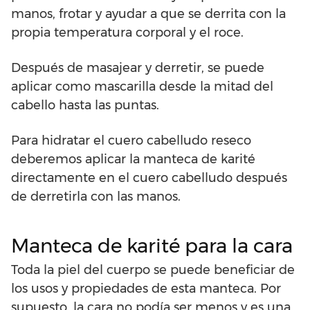
manos, frotar y ayudar a que se derrita con la
propia temperatura corporal y el roce.
Después de masajear y derretir, se puede
aplicar como mascarilla desde la mitad del
cabello hasta las puntas.
Para hidratar el cuero cabelludo reseco
deberemos aplicar la manteca de karité
directamente en el cuero cabelludo después
de derretirla con las manos.
Manteca de karité para la cara
Toda la piel del cuerpo se puede beneficiar de
los usos y propiedades de esta manteca. Por
supuesto, la cara no podía ser menos y es una