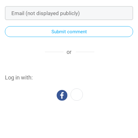
Submit comment
or
Log in with: