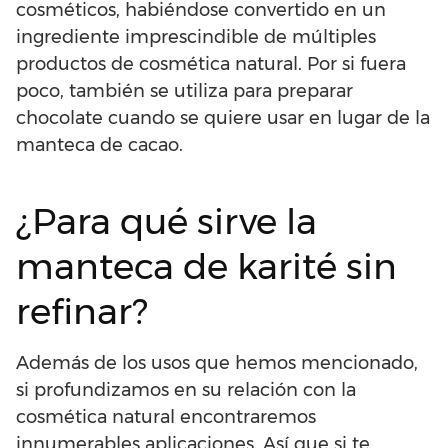
cosméticos, habiéndose convertido en un
ingrediente imprescindible de múltiples
productos de cosmética natural. Por si fuera
poco, también se utiliza para preparar
chocolate cuando se quiere usar en lugar de la
manteca de cacao.
¿Para qué sirve la
manteca de karité sin
refinar?
Además de los usos que hemos mencionado,
si profundizamos en su relación con la
cosmética natural encontraremos
innumerables aplicaciones. Así que si te