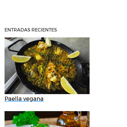
ENTRADAS RECIENTES
Paella vegana