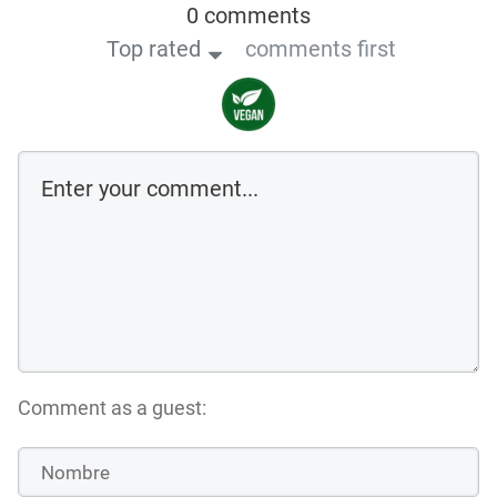
0 comments
Top rated
comments first
Comment as a guest: