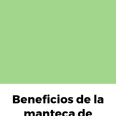
Beneficios de la
manteca de