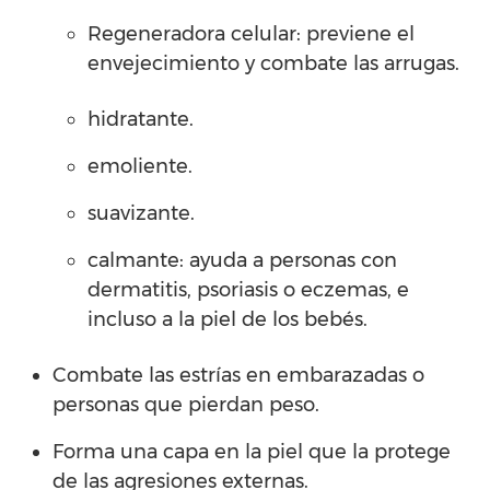
Regeneradora celular: previene el
envejecimiento y combate las arrugas.
hidratante.
emoliente.
suavizante.
calmante: ayuda a personas con
dermatitis, psoriasis o eczemas, e
incluso a la piel de los bebés.
Combate las estrías en embarazadas o
personas que pierdan peso.
Forma una capa en la piel que la protege
de las agresiones externas.