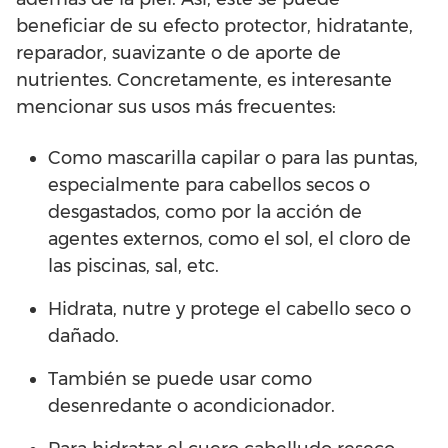
beneficiar de su efecto protector, hidratante,
reparador, suavizante o de aporte de
nutrientes. Concretamente, es interesante
mencionar sus usos más frecuentes:
Como mascarilla capilar o para las puntas,
especialmente para cabellos secos o
desgastados, como por la acción de
agentes externos, como el sol, el cloro de
las piscinas, sal, etc.
Hidrata, nutre y protege el cabello seco o
dañado.
También se puede usar como
desenredante o acondicionador.