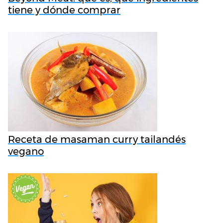
tiene y dónde comprar
Receta de masaman curry tailandés
vegano