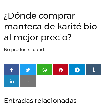
¿Dónde comprar
manteca de karité bio
al mejor precio?
No products found.
Entradas relacionadas