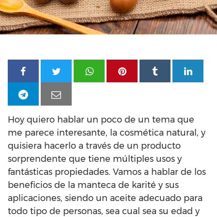
Hoy quiero hablar un poco de un tema que
me parece interesante, la cosmética natural, y
quisiera hacerlo a través de un producto
sorprendente que tiene múltiples usos y
fantásticas propiedades. Vamos a hablar de los
beneficios de la manteca de karité y sus
aplicaciones, siendo un aceite adecuado para
todo tipo de personas, sea cual sea su edad y