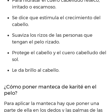
Para hidratar el cuero cabelludo reseco,
irritado o escamoso.
Se dice que estimula el crecimiento del
cabello.
Suaviza los rizos de las personas que
tengan el pelo rizado.
Protege el cabello y el cuero cabelludo del
sol.
Le da brillo al cabello.
¿Cómo poner manteca de karité en el
pelo?
Para aplicar la manteca hay que poner una
parte de ella en los dedos y las palmas de las