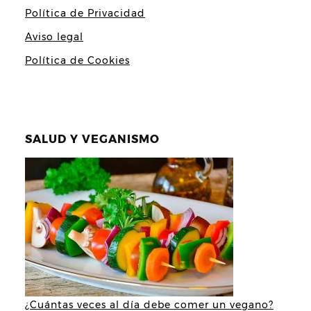
Política de Privacidad
Aviso legal
Política de Cookies
SALUD Y VEGANISMO
¿Cuántas veces al día debe comer un vegano?