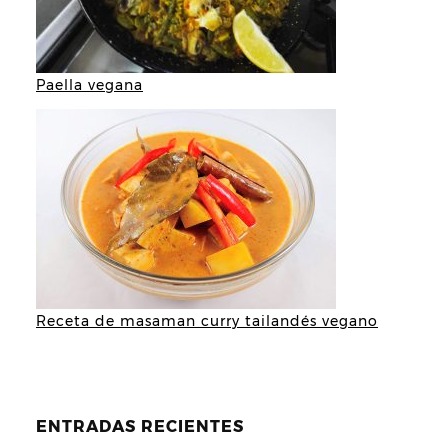
Paella vegana
Receta de masaman curry tailandés vegano
ENTRADAS RECIENTES