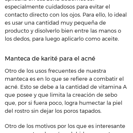
especialmente cuidadosos para evitar el
contacto directo con los ojos. Para ello, lo ideal
es usar una cantidad muy pequeña de
producto y disolverlo bien entre las manos o
los dedos, para luego aplicarlo como aceite.
Manteca de karité para el acné
Otro de los usos frecuentes de nuestra
manteca es en lo que se refiere a combatir el
acné. Esto se debe a la cantidad de vitamina A
que posee y que limita la creación de sebo
que, por si fuera poco, logra humectar la piel
del rostro sin dejar los poros tapados.
Otro de los motivos por los que es interesante