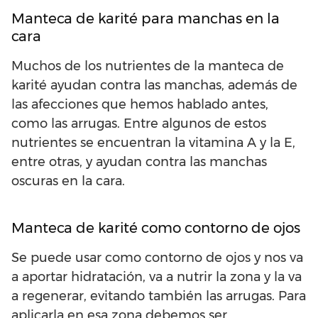
Manteca de karité para manchas en la
cara
Muchos de los nutrientes de la manteca de
karité ayudan contra las manchas, además de
las afecciones que hemos hablado antes,
como las arrugas. Entre algunos de estos
nutrientes se encuentran la vitamina A y la E,
entre otras, y ayudan contra las manchas
oscuras en la cara.
Manteca de karité como contorno de ojos
Se puede usar como contorno de ojos y nos va
a aportar hidratación, va a nutrir la zona y la va
a regenerar, evitando también las arrugas. Para
aplicarla en esa zona debemos ser