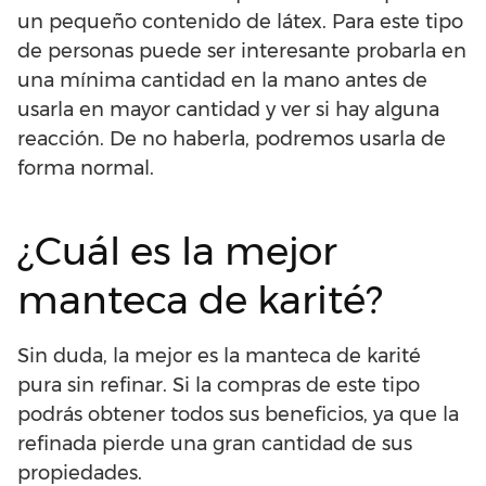
un pequeño contenido de látex. Para este tipo
de personas puede ser interesante probarla en
una mínima cantidad en la mano antes de
usarla en mayor cantidad y ver si hay alguna
reacción. De no haberla, podremos usarla de
forma normal.
¿Cuál es la mejor
manteca de karité?
Sin duda, la mejor es la manteca de karité
pura sin refinar. Si la compras de este tipo
podrás obtener todos sus beneficios, ya que la
refinada pierde una gran cantidad de sus
propiedades.