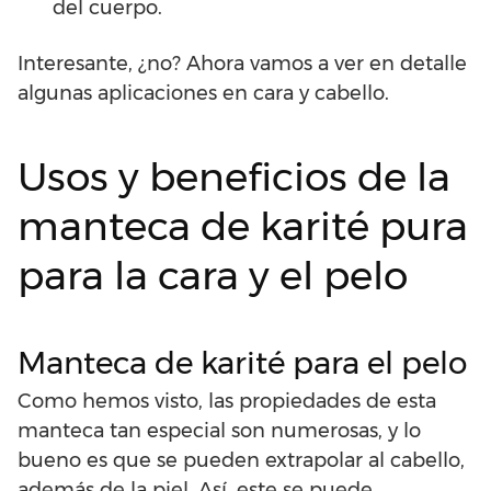
del cuerpo.
Interesante, ¿no? Ahora vamos a ver en detalle
algunas aplicaciones en cara y cabello.
Usos y beneficios de la
manteca de karité pura
para la cara y el pelo
Manteca de karité para el pelo
Como hemos visto, las propiedades de esta
manteca tan especial son numerosas, y lo
bueno es que se pueden extrapolar al cabello,
además de la piel. Así, este se puede