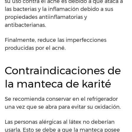
su uso contra el acné es debido a que ataca a
las bacterias y la inflamación debido a sus
propiedades antiinflamatorias y
antibacterianas.
Finalmente, reduce las imperfecciones
producidas por el acné.
Contraindicaciones de
la manteca de karité
Se recomienda conservar en el refrigerador
una vez que se abra para evitar su oxidación.
Las personas alérgicas al látex no deberían
usarla. Esto se debe a que la manteca posee