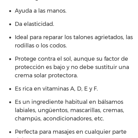
Ayuda a las manos.
Da elasticidad.
Ideal para reparar los talones agrietados, las
rodillas o los codos.
Protege contra el sol, aunque su factor de
protección es bajo y no debe sustituir una
crema solar protectora.
Es rica en vitaminas A, D, E y F.
Es un ingrediente habitual en bálsamos
labiales, ungüentos, mascarillas, cremas,
champús, acondicionadores, etc.
Perfecta para masajes en cualquier parte