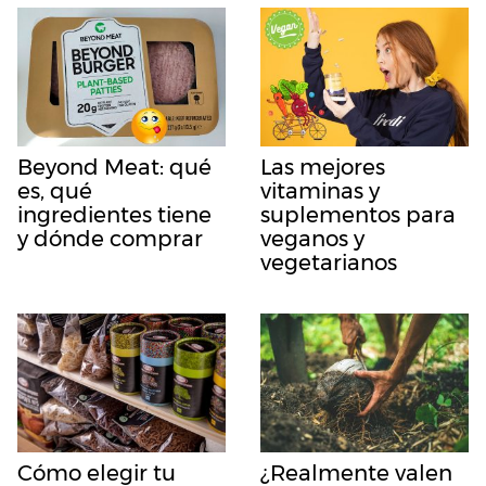
Beyond Meat: qué
Las mejores
es, qué
vitaminas y
ingredientes tiene
suplementos para
y dónde comprar
veganos y
vegetarianos
Cómo elegir tu
¿Realmente valen