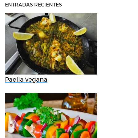
ENTRADAS RECIENTES
Paella vegana