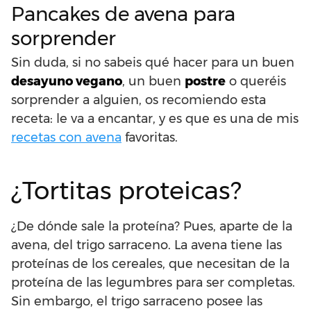
Pancakes de avena para
sorprender
Sin duda, si no sabeis qué hacer para un buen
desayuno vegano
, un buen
postre
o queréis
sorprender a alguien, os recomiendo esta
receta: le va a encantar, y es que es una de mis
recetas con avena
favoritas.
¿Tortitas proteicas?
¿De dónde sale la proteína? Pues, aparte de la
avena, del trigo sarraceno. La avena tiene las
proteínas de los cereales, que necesitan de la
proteína de las legumbres para ser completas.
Sin embargo, el trigo sarraceno posee las