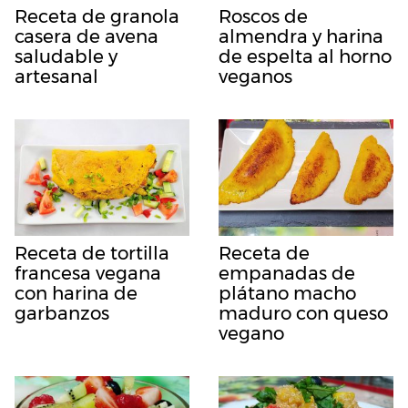
Receta de granola
Roscos de
casera de avena
almendra y harina
saludable y
de espelta al horno
artesanal
veganos
Receta de tortilla
Receta de
francesa vegana
empanadas de
con harina de
plátano macho
garbanzos
maduro con queso
vegano