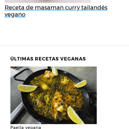
Receta de masaman curry tailandés
vegano
ÚLTIMAS RECETAS VEGANAS
Paella vegana