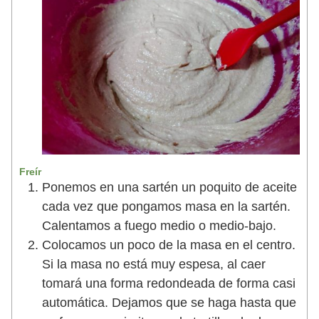
Freír
Ponemos en una sartén un poquito de aceite
cada vez que pongamos masa en la sartén.
Calentamos a fuego medio o medio-bajo.
Colocamos un poco de la masa en el centro.
Si la masa no está muy espesa, al caer
tomará una forma redondeada de forma casi
automática. Dejamos que se haga hasta que