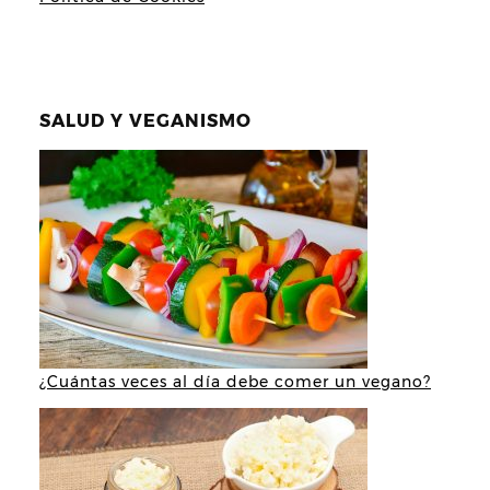
SALUD Y VEGANISMO
¿Cuántas veces al día debe comer un vegano?