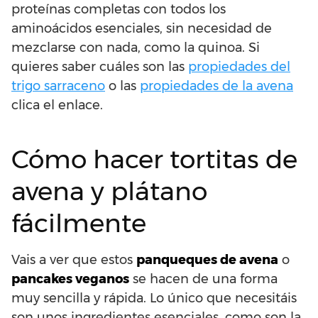
proteínas completas con todos los
aminoácidos esenciales, sin necesidad de
mezclarse con nada, como la quinoa. Si
quieres saber cuáles son las
propiedades del
trigo sarraceno
o las
propiedades de la avena
clica el enlace.
Cómo hacer tortitas de
avena y plátano
fácilmente
Vais a ver que estos
panqueques de avena
o
pancakes veganos
se hacen de una forma
muy sencilla y rápida. Lo único que necesitáis
son unos ingredientes esenciales, como son la