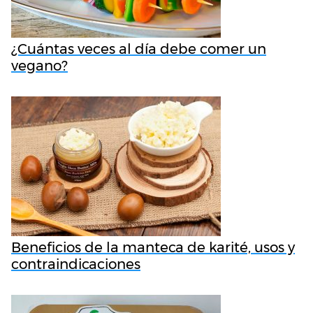
¿Cuántas veces al día debe comer un
vegano?
Beneficios de la manteca de karité, usos y
contraindicaciones