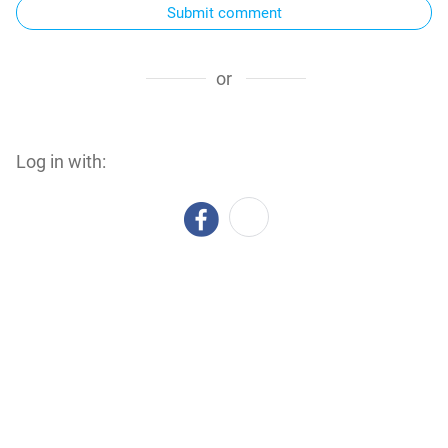
Submit comment
or
Log in with: