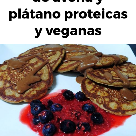
plátano proteicas
y veganas