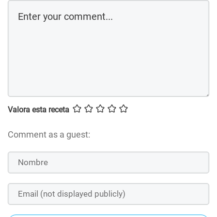
Valora esta receta
Comment as a guest: