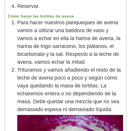
Reservar.
Cómo hacer las tortitas de avena
Para hacer nuestros panqueques de avena
vamos a utilizar una batidora de vaso y
vamos a echar en ella la harina de avena, la
harina de trigo sarraceno, los plátanos, el
bicarbonato y la sal. Respecto a la leche de
avena, vamos echar la mitad.
Trituramos y vamos añadiendo el resto de la
leche de avena poco a poco y según cómo
vaya quedando la masa de tortitas. La
echaremos entera o no dependiendo de la
masa. Debe quedar una mezcla que no sea
demasiado espesa ni demasiado líquida.