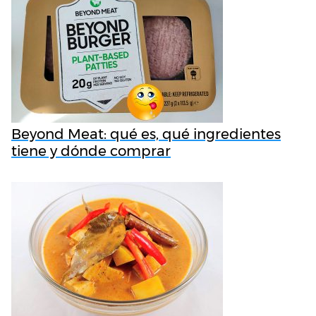
Beyond Meat: qué es, qué ingredientes
tiene y dónde comprar