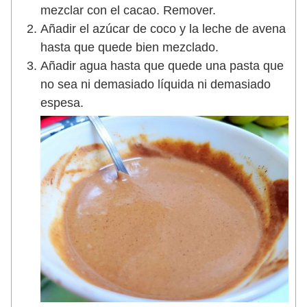
mezclar con el cacao. Remover.
Añadir el azúcar de coco y la leche de avena
hasta que quede bien mezclado.
Añadir agua hasta que quede una pasta que
no sea ni demasiado líquida ni demasiado
espesa.