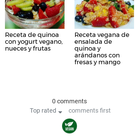
Receta de quinoa
Receta vegana de
con yogurt vegano,
ensalada de
nueces y frutas
quinoa y
arándanos con
fresas y mango
0 comments
Top rated
comments first