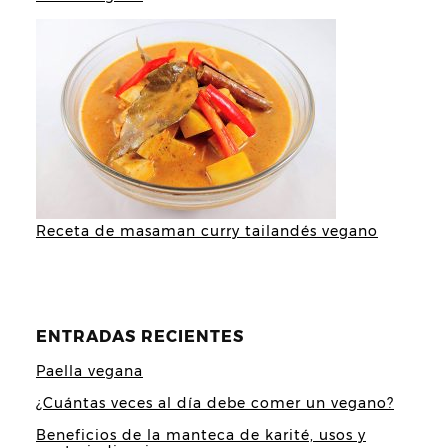
Receta de masaman curry tailandés vegano
ENTRADAS RECIENTES
Paella vegana
¿Cuántas veces al día debe comer un vegano?
Beneficios de la manteca de karité, usos y