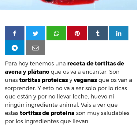
Para hoy tenemos una
receta de tortitas de
avena y plátano
que os va a encantar. Son
unas
tortitas proteicas
y
veganas
que os van a
sorprender. Y esto no va a ser solo por lo ricas
que están y por no llevar leche, huevo ni
ningún ingrediente animal. Vais a ver que
estas
tortitas de proteína
son muy saludables
por los ingredientes que llevan.