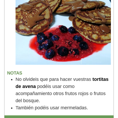
NOTAS
No olvideis que para hacer vuestras
tortitas
de avena
podéis usar como
acompañamiento otros frutos rojos o frutos
del bosque.
También podéis usar mermeladas.