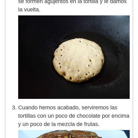
se formen agujeritos en la tortilla y le damos
la vuelta.
Cuando hemos acabado, serviremos las
tortillas con un poco de chocolate por encima
y un poco de la mezcla de frutas.