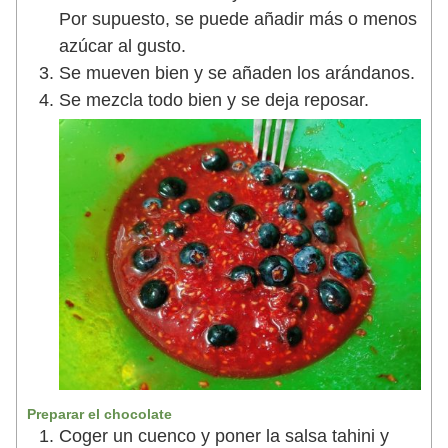
Por supuesto, se puede añadir más o menos
azúcar al gusto.
Se mueven bien y se añaden los arándanos.
Se mezcla todo bien y se deja reposar.
Preparar el chocolate
Coger un cuenco y poner la salsa tahini y