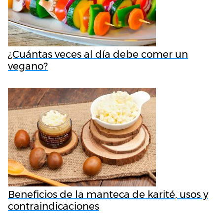
¿Cuántas veces al día debe comer un
vegano?
Beneficios de la manteca de karité, usos y
contraindicaciones