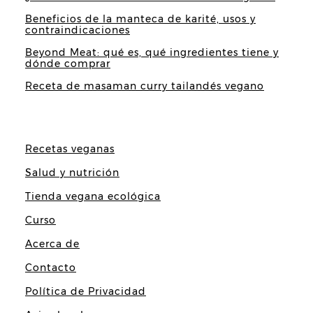
Beneficios de la manteca de karité, usos y
contraindicaciones
Beyond Meat: qué es, qué ingredientes tiene y
dónde comprar
Receta de masaman curry tailandés vegano
Recetas veganas
Salud y nutrición
Tienda vegana ecológica
Curso
Acerca de
Contacto
Política de Privacidad