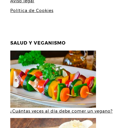
Aviso legal
Política de Cookies
SALUD Y VEGANISMO
¿Cuántas veces al día debe comer un vegano?