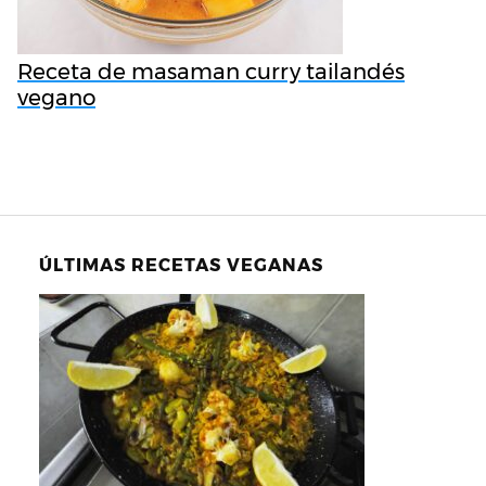
Receta de masaman curry tailandés
vegano
ÚLTIMAS RECETAS VEGANAS