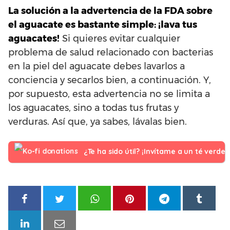
La solución a la advertencia de la FDA sobre
el aguacate es bastante simple: ¡lava tus
aguacates!
Si quieres evitar cualquier
problema de salud relacionado con bacterias
en la piel del aguacate debes lavarlos a
conciencia y secarlos bien, a continuación. Y,
por supuesto, esta advertencia no se limita a
los aguacates, sino a todas tus frutas y
verduras. Así que, ya sabes, lávalas bien.
¿Te ha sido útil? ¡Invítame a un té verde!