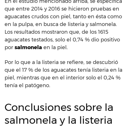
En el estudio mencionado arriba, se especifica
que entre 2014 y 2016 se hicieron pruebas en
aguacates crudos con piel, tanto en ésta como
en la pulpa, en busca de listeria y salmonela.
Los resultados mostraron que, de los 1615
aguacates testados, solo el 0,74 % dio positivo
por
salmonela
en la piel.
Por lo que a la listeria se refiere, se descubrió
que el 17 % de los aguacates tenía listeria en la
piel, mientras que en el interior solo el 0,24 %
tenía el patógeno.
Conclusiones sobre la
salmonela y la listeria