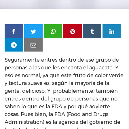
Seguramente entres dentro de ese grupo de
personas a las que les encanta el aguacate. Y
eso es normal, ya que este fruto de color verde
y textura suave es, según la mayoría de la
gente, delicioso. Y, probablemente, también
entres dentro del grupo de personas que no
saben lo que es la FDA y por qué advierte
cosas. Pues bien, la FDA (Food and Drugs
Administration) es la agencia del gobierno de