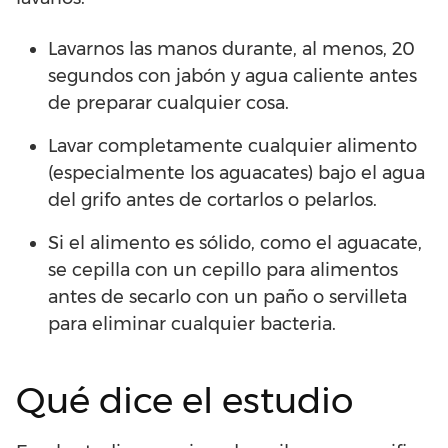
Lavarnos las manos durante, al menos, 20
segundos con jabón y agua caliente antes
de preparar cualquier cosa.
Lavar completamente cualquier alimento
(especialmente los aguacates) bajo el agua
del grifo antes de cortarlos o pelarlos.
Si el alimento es sólido, como el aguacate,
se cepilla con un cepillo para alimentos
antes de secarlo con un paño o servilleta
para eliminar cualquier bacteria.
Qué dice el estudio