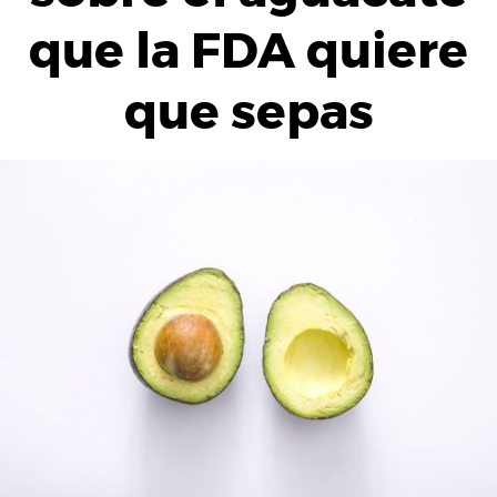
que la FDA quiere
que sepas