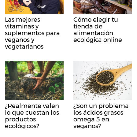
Las mejores
Cómo elegir tu
vitaminas y
tienda de
suplementos para
alimentación
veganos y
ecológica online
vegetarianos
¿Realmente valen
¿Son un problema
lo que cuestan los
los ácidos grasos
productos
omega 3 en
ecológicos?
veganos?