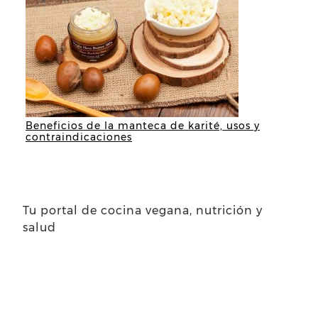
Beneficios de la manteca de karité, usos y
contraindicaciones
Tu portal de cocina vegana, nutrición y
salud