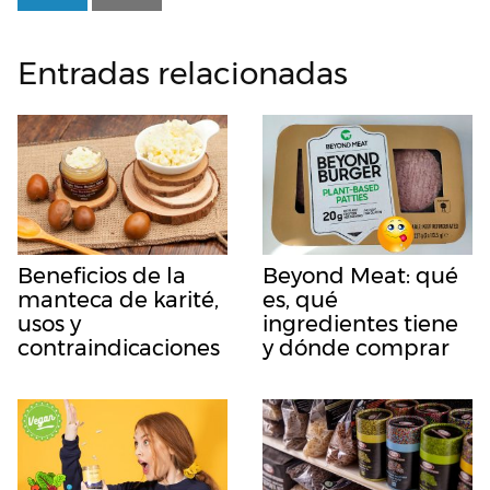
Entradas relacionadas
Beneficios de la
Beyond Meat: qué
manteca de karité,
es, qué
usos y
ingredientes tiene
contraindicaciones
y dónde comprar