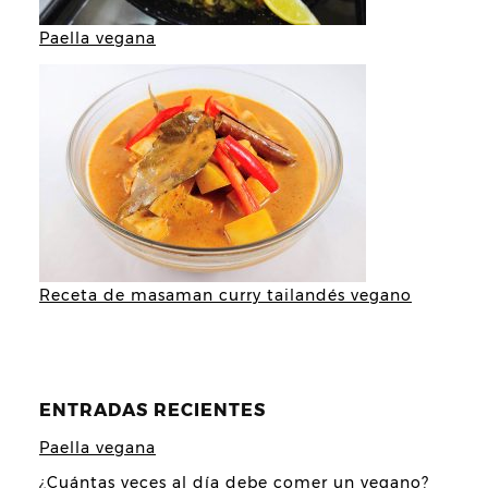
Paella vegana
Receta de masaman curry tailandés vegano
ENTRADAS RECIENTES
Paella vegana
¿Cuántas veces al día debe comer un vegano?