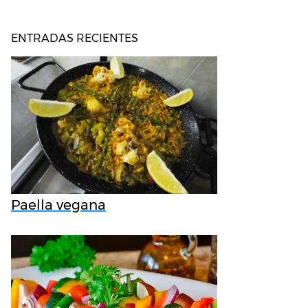
ENTRADAS RECIENTES
Paella vegana