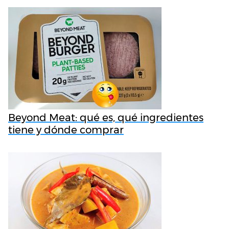
Beyond Meat: qué es, qué ingredientes
tiene y dónde comprar