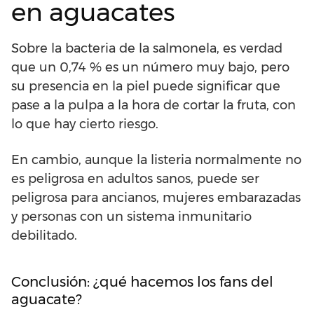
en aguacates
Sobre la bacteria de la salmonela, es verdad
que un 0,74 % es un número muy bajo, pero
su presencia en la piel puede significar que
pase a la pulpa a la hora de cortar la fruta, con
lo que hay cierto riesgo.
En cambio, aunque la listeria normalmente no
es peligrosa en adultos sanos, puede ser
peligrosa para ancianos, mujeres embarazadas
y personas con un sistema inmunitario
debilitado.
Conclusión: ¿qué hacemos los fans del
aguacate?