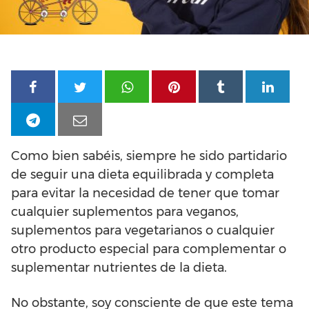
Como bien sabéis, siempre he sido partidario
de seguir una dieta equilibrada y completa
para evitar la necesidad de tener que tomar
cualquier suplementos para veganos,
suplementos para vegetarianos o cualquier
otro producto especial para complementar o
suplementar nutrientes de la dieta.
No obstante, soy consciente de que este tema