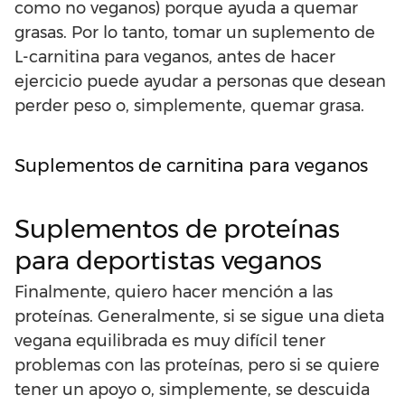
como no veganos) porque ayuda a quemar
grasas. Por lo tanto, tomar un suplemento de
L-carnitina para veganos, antes de hacer
ejercicio puede ayudar a personas que desean
perder peso o, simplemente, quemar grasa.
Suplementos de carnitina para veganos
Suplementos de proteínas
para deportistas veganos
Finalmente, quiero hacer mención a las
proteínas. Generalmente, si se sigue una dieta
vegana equilibrada es muy difícil tener
problemas con las proteínas, pero si se quiere
tener un apoyo o, simplemente, se descuida