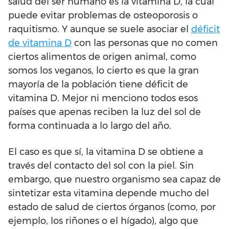
salud del ser humano es la vitamina D, la cual
puede evitar problemas de osteoporosis o
raquitismo. Y aunque se suele asociar el
déficit
de vitamina D
con las personas que no comen
ciertos alimentos de origen animal, como
somos los veganos, lo cierto es que la gran
mayoría de la población tiene déficit de
vitamina D. Mejor ni menciono todos esos
países que apenas reciben la luz del sol de
forma continuada a lo largo del año.
El caso es que sí, la vitamina D se obtiene a
través del contacto del sol con la piel. Sin
embargo, que nuestro organismo sea capaz de
sintetizar esta vitamina depende mucho del
estado de salud de ciertos órganos (como, por
ejemplo, los riñones o el hígado), algo que