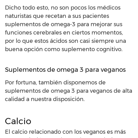
Dicho todo esto, no son pocos los médicos
naturistas que recetan a sus pacientes
suplementos de omega-3 para mejorar sus
funciones cerebrales en ciertos momentos,
por lo que estos ácidos son casi siempre una
buena opción como suplemento cognitivo.
Suplementos de omega 3 para veganos
Por fortuna, también disponemos de
suplementos de omega 3 para veganos de alta
calidad a nuestra disposición.
Calcio
El calcio relacionado con los veganos es más