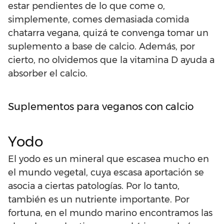
estar pendientes de lo que come o,
simplemente, comes demasiada comida
chatarra vegana, quizá te convenga tomar un
suplemento a base de calcio. Además, por
cierto, no olvidemos que la vitamina D ayuda a
absorber el calcio.
Suplementos para veganos con calcio
Yodo
El yodo es un mineral que escasea mucho en
el mundo vegetal, cuya escasa aportación se
asocia a ciertas patologías. Por lo tanto,
también es un nutriente importante. Por
fortuna, en el mundo marino encontramos las