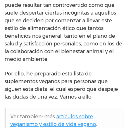
puede resultar tan controvertido como que
suele despertar ciertas incógnitas a aquellos
que se deciden por comenzar a llevar este
estilo de alimentación ético que tantos
beneficios nos general, tanto en el plano de
salud y satisfacción personales, como en los de
la colaboración con el bienestar animal y el
medio ambiente.
Por ello, he preparado esta lista de
suplementos veganos para personas que
siguen esta dieta, el cual espero que despeje
las dudas de una vez. Vamos a ello.
Ver también: más
artículos sobre
veganismo y estilo de vida vegano
.