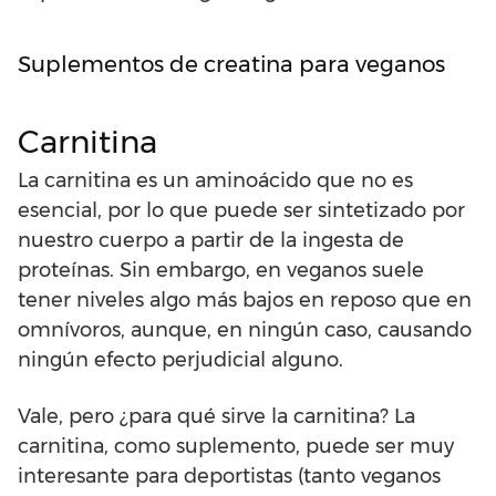
Suplementos de creatina para veganos
Carnitina
La carnitina es un aminoácido que no es
esencial, por lo que puede ser sintetizado por
nuestro cuerpo a partir de la ingesta de
proteínas. Sin embargo, en veganos suele
tener niveles algo más bajos en reposo que en
omnívoros, aunque, en ningún caso, causando
ningún efecto perjudicial alguno.
Vale, pero ¿para qué sirve la carnitina? La
carnitina, como suplemento, puede ser muy
interesante para deportistas (tanto veganos