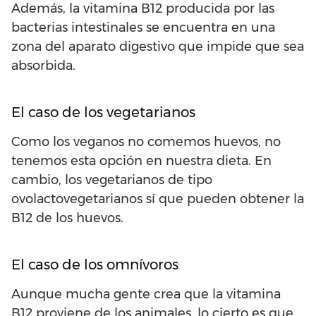
Además, la vitamina B12 producida por las
bacterias intestinales se encuentra en una
zona del aparato digestivo que impide que sea
absorbida.
El caso de los vegetarianos
Como los veganos no comemos huevos, no
tenemos esta opción en nuestra dieta. En
cambio, los vegetarianos de tipo
ovolactovegetarianos sí que pueden obtener la
B12 de los huevos.
El caso de los omnívoros
Aunque mucha gente crea que la vitamina
B12 proviene de los animales, lo cierto es que