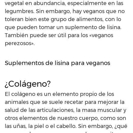
vegetal en abundancia, especialmente en las
legumbres. Sin embargo, hay veganos que no
toleran bien este grupo de alimentos, con lo
que pueden tomar un suplemento de lisina.
También puede ser útil para los «veganos
perezosos».
Suplementos de lisina para veganos
¿Colágeno?
El colágeno es un elemento propio de los
animales que se suele recetar para mejorar la
salud de las articulaciones, la masa muscular y
otros elementos de nuestro cuerpo, como son
las uñas, la piel o el cabello. Sin embargo, ¿qué