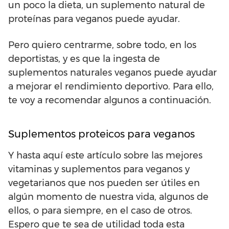
un poco la dieta, un suplemento natural de
proteínas para veganos puede ayudar.
Pero quiero centrarme, sobre todo, en los
deportistas, y es que la ingesta de
suplementos naturales veganos puede ayudar
a mejorar el rendimiento deportivo. Para ello,
te voy a recomendar algunos a continuación.
Suplementos proteicos para veganos
Y hasta aquí este artículo sobre las mejores
vitaminas y suplementos para veganos y
vegetarianos que nos pueden ser útiles en
algún momento de nuestra vida, algunos de
ellos, o para siempre, en el caso de otros.
Espero que te sea de utilidad toda esta