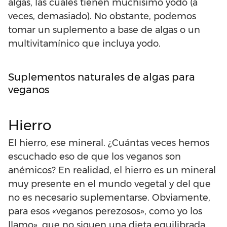
algas, las cuales tienen muchísimo yodo (a
veces, demasiado). No obstante, podemos
tomar un suplemento a base de algas o un
multivitamínico que incluya yodo.
Suplementos naturales de algas para
veganos
Hierro
El hierro, ese mineral. ¿Cuántas veces hemos
escuchado eso de que los veganos son
anémicos? En realidad, el hierro es un mineral
muy presente en el mundo vegetal y del que
no es necesario suplementarse. Obviamente,
para esos «veganos perezosos», como yo los
llamo», que no siguen una dieta equilibrada,