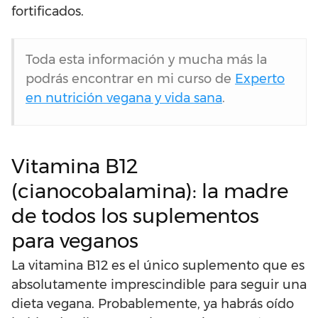
fortificados.
Toda esta información y mucha más la
podrás encontrar en mi curso de
Experto
en nutrición vegana y vida sana
.
Vitamina B12
(cianocobalamina): la madre
de todos los suplementos
para veganos
La vitamina B12 es el único suplemento que es
absolutamente imprescindible para seguir una
dieta vegana. Probablemente, ya habrás oído