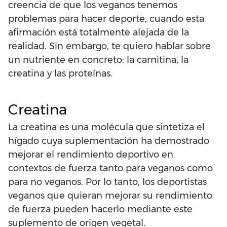
creencia de que los veganos tenemos
problemas para hacer deporte, cuando esta
afirmación está totalmente alejada de la
realidad. Sin embargo, te quiero hablar sobre
un nutriente en concreto: la carnitina, la
creatina y las proteínas.
Creatina
La creatina es una molécula que sintetiza el
hígado cuya suplementación ha demostrado
mejorar el rendimiento deportivo en
contextos de fuerza tanto para veganos como
para no veganos. Por lo tanto, los deportistas
veganos que quieran mejorar su rendimiento
de fuerza pueden hacerlo mediante este
suplemento de origen vegetal.