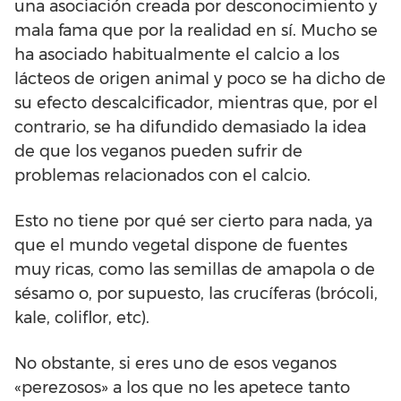
una asociación creada por desconocimiento y
mala fama que por la realidad en sí. Mucho se
ha asociado habitualmente el calcio a los
lácteos de origen animal y poco se ha dicho de
su efecto descalcificador, mientras que, por el
contrario, se ha difundido demasiado la idea
de que los veganos pueden sufrir de
problemas relacionados con el calcio.
Esto no tiene por qué ser cierto para nada, ya
que el mundo vegetal dispone de fuentes
muy ricas, como las semillas de amapola o de
sésamo o, por supuesto, las crucíferas (brócoli,
kale, coliflor, etc).
No obstante, si eres uno de esos veganos
«perezosos» a los que no les apetece tanto