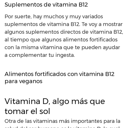
Suplementos de vitamina B12
Por suerte, hay muchos y muy variados
suplementos de vitamina B12. Te voy a mostrar
algunos suplementos directos de vitamina B12,
al tiempo que algunos alimentos fortificados
con la misma vitamina que te pueden ayudar
a complementar tu ingesta.
Alimentos fortificados con vitamina B12
para veganos
Vitamina D, algo más que
tomar el sol
Otra de las vitaminas más importantes para la