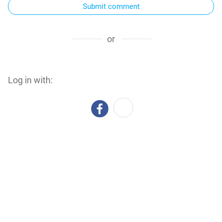
Submit comment
or
Log in with: