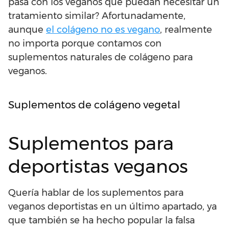
pasa con los veganos que puedan necesitar un
tratamiento similar? Afortunadamente,
aunque
el colágeno no es vegano
, realmente
no importa porque contamos con
suplementos naturales de colágeno para
veganos.
Suplementos de colágeno vegetal
Suplementos para
deportistas veganos
Quería hablar de los suplementos para
veganos deportistas en un último apartado, ya
que también se ha hecho popular la falsa