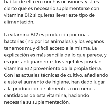
hablar de ella en muchas ocasiones, y sí, es
cierto que es necesario suplementarse con
vitamina B12 si quieres llevar este tipo de
alimentación.
La vitamina B12 es producida por unas
bacterias (¡no por los animales!), y los veganos
tenemos muy difícil acceso a la misma. La
explicación es más sencilla de lo que parece, y
es que, antiguamente, los vegetales poseían
vitamina B12 proveniente de la propia tierra.
Con las actuales técnicas de cultivo, añadiendo
a esto el aumento de higiene, han dado lugar
a la producción de alimentos con menos
cantidades de esta vitamina, haciendo
necesaria su suplementación.