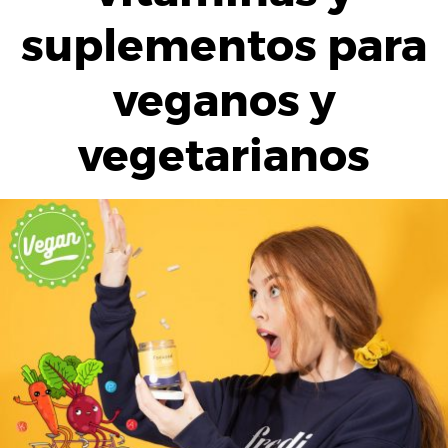
suplementos para
veganos y
vegetarianos