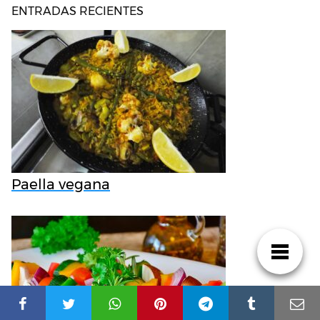
ENTRADAS RECIENTES
Paella vegana