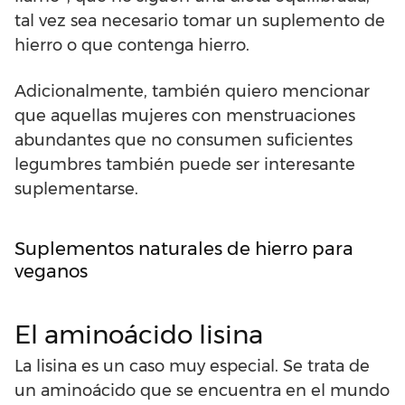
tal vez sea necesario tomar un suplemento de
hierro o que contenga hierro.
Adicionalmente, también quiero mencionar
que aquellas mujeres con menstruaciones
abundantes que no consumen suficientes
legumbres también puede ser interesante
suplementarse.
Suplementos naturales de hierro para
veganos
El aminoácido lisina
La lisina es un caso muy especial. Se trata de
un aminoácido que se encuentra en el mundo