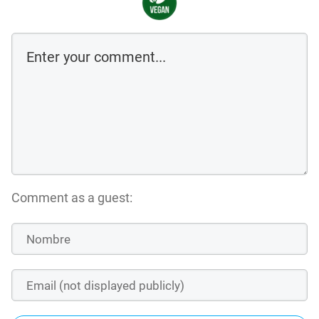
Comment as a guest: