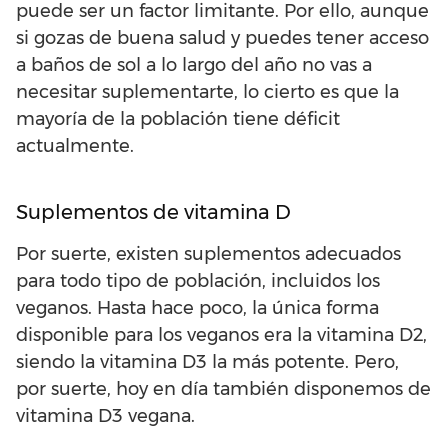
puede ser un factor limitante. Por ello, aunque
si gozas de buena salud y puedes tener acceso
a baños de sol a lo largo del año no vas a
necesitar suplementarte, lo cierto es que la
mayoría de la población tiene déficit
actualmente.
Suplementos de vitamina D
Por suerte, existen suplementos adecuados
para todo tipo de población, incluidos los
veganos. Hasta hace poco, la única forma
disponible para los veganos era la vitamina D2,
siendo la vitamina D3 la más potente. Pero,
por suerte, hoy en día también disponemos de
vitamina D3 vegana.