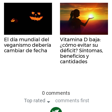
El día mundial del
Vitamina D baja:
veganismo debería
¿cómo evitar su
cambiar de fecha
déficit? Síntomas,
beneficios y
cantidades
0 comments
Top rated
comments first