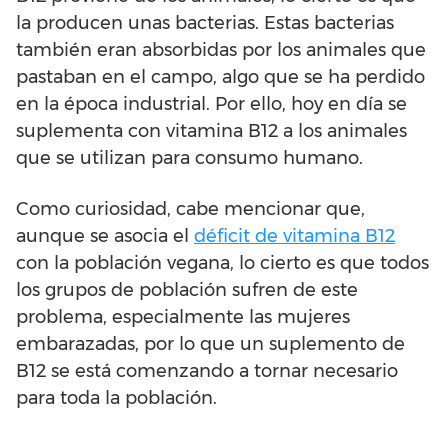
la producen unas bacterias. Estas bacterias
también eran absorbidas por los animales que
pastaban en el campo, algo que se ha perdido
en la época industrial. Por ello, hoy en día se
suplementa con vitamina B12 a los animales
que se utilizan para consumo humano.
Como curiosidad, cabe mencionar que,
aunque se asocia el
déficit de vitamina B12
con la población vegana, lo cierto es que todos
los grupos de población sufren de este
problema, especialmente las mujeres
embarazadas, por lo que un suplemento de
B12 se está comenzando a tornar necesario
para toda la población.