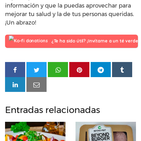
información y que la puedas aprovechar para
mejorar tu salud y la de tus personas queridas.
¡Un abrazo!
¿Te ha sido útil? ¡Invítame a un té verde!
Entradas relacionadas