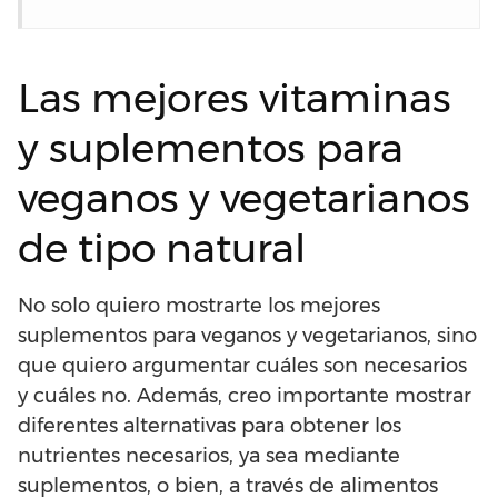
Las mejores vitaminas
y suplementos para
veganos y vegetarianos
de tipo natural
No solo quiero mostrarte los mejores
suplementos para veganos y vegetarianos, sino
que quiero argumentar cuáles son necesarios
y cuáles no. Además, creo importante mostrar
diferentes alternativas para obtener los
nutrientes necesarios, ya sea mediante
suplementos, o bien, a través de alimentos