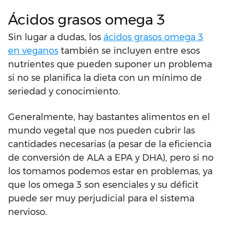
Ácidos grasos omega 3
Sin lugar a dudas, los
ácidos grasos omega 3
en veganos
también se incluyen entre esos
nutrientes que pueden suponer un problema
si no se planifica la dieta con un mínimo de
seriedad y conocimiento.
Generalmente, hay bastantes alimentos en el
mundo vegetal que nos pueden cubrir las
cantidades necesarias (a pesar de la eficiencia
de conversión de ALA a EPA y DHA), pero si no
los tomamos podemos estar en problemas, ya
que los omega 3 son esenciales y su déficit
puede ser muy perjudicial para el sistema
nervioso.